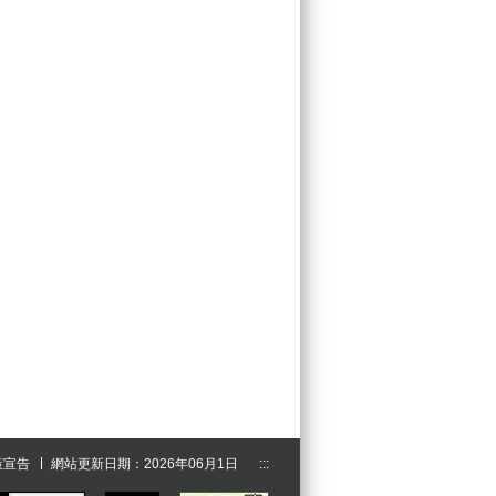
策宣告
網站更新日期：2026年06月1日
:::