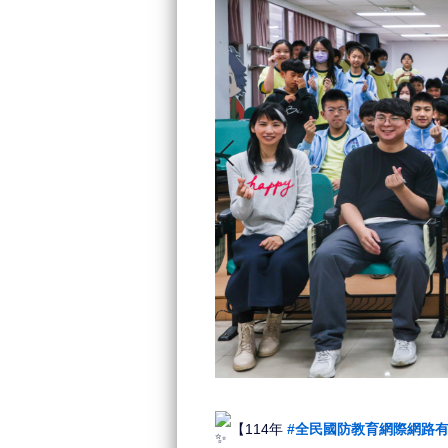
【114年
#全民國防教育網際網路