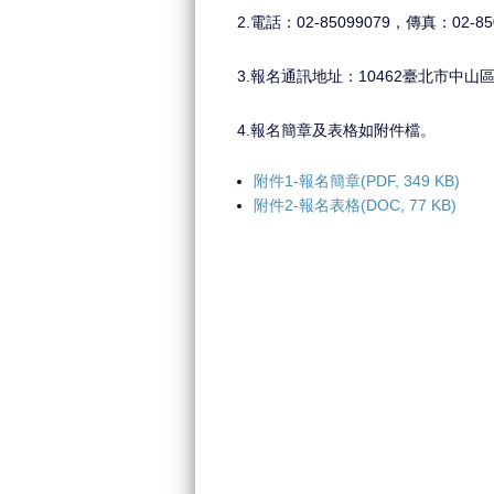
2.電話：02-85099079，傳真：02-85
3.報名通訊地址：10462臺北市中
4.報名簡章及表格如附件檔。
附件1-報名簡章(PDF, 349 KB)
附件2-報名表格(DOC, 77 KB)