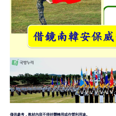
僅供參考，教材內容不得抄襲轉用或作營利用途。