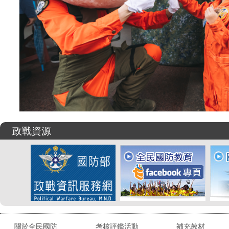
政戰資源
關於全民國防
考核評鑑活動
補充教材