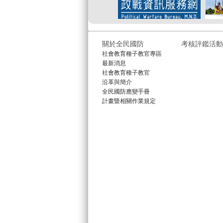
關於全民國防
考核評鑑活動
社會教育種子教官專區
最新消息
社會教育種子教官
沿革與簡介
全民國防應變手冊
計畫暨相關作業規定